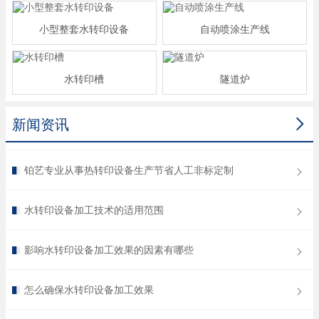
小型整套水转印设备
自动喷涂生产线
水转印槽
隧道炉

新闻资讯
铂艺专业从事热转印设备生产节省人工非标定制
水转印设备加工技术的适用范围
影响水转印设备加工效果的因素有哪些
怎么确保水转印设备加工效果