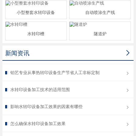
小型整套水转印设备
自动喷涂生产线
水转印槽
隧道炉

新闻资讯
铂艺专业从事热转印设备生产节省人工非标定制
水转印设备加工技术的适用范围
影响水转印设备加工效果的因素有哪些
怎么确保水转印设备加工效果