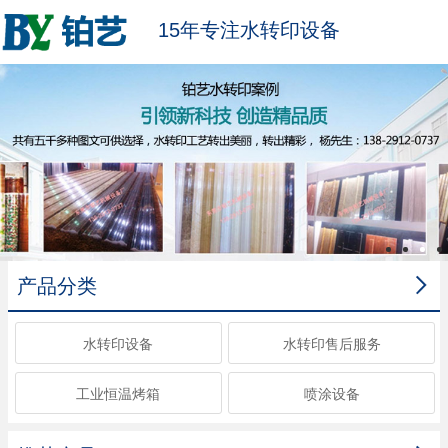
15年专注水转印设备

产品分类
水转印设备
水转印售后服务
工业恒温烤箱
喷涂设备