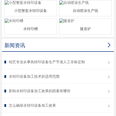
小型整套水转印设备
自动喷涂生产线
水转印槽
隧道炉

新闻资讯
铂艺专业从事热转印设备生产节省人工非标定制
水转印设备加工技术的适用范围
影响水转印设备加工效果的因素有哪些
怎么确保水转印设备加工效果