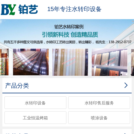
15年专注水转印设备

产品分类
水转印设备
水转印售后服务
工业恒温烤箱
喷涂设备