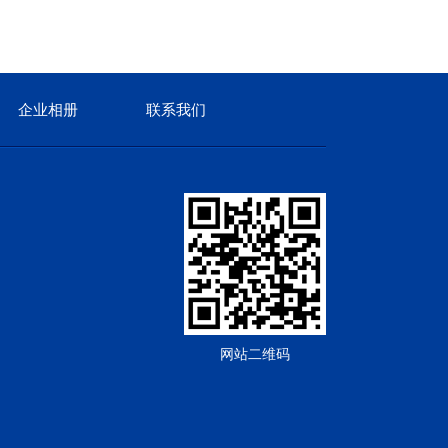
企业相册
联系我们
网站二维码