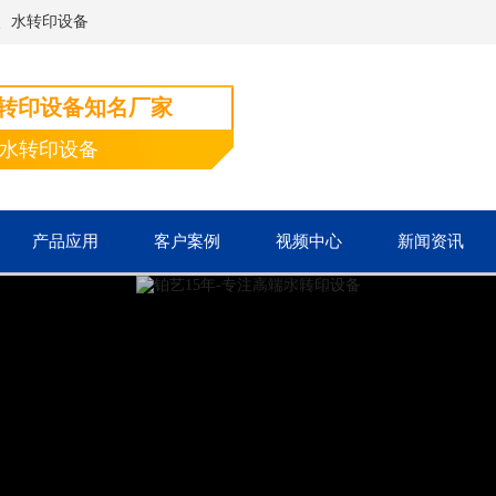
、水转印设备
水转印设备知名厂家
端水转印设备
产品应用
客户案例
视频中心
新闻资讯