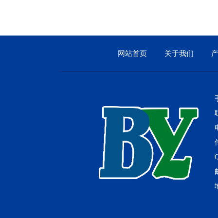
网站首页
关于我们