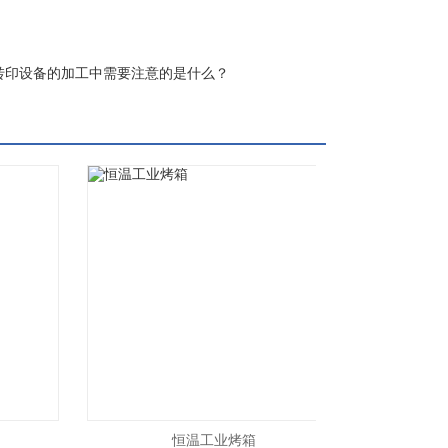
转印设备的加工中需要注意的是什么？
恒温工业烤箱