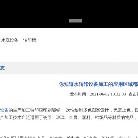
水洗设备
转印槽
态
你知道水转印设备加工的应用区域都
发布时间：2021-06-02 10:32:03 点
设备
的生产加工转印膜印刷能够 一次性绘制多色图案设计，无需上色，
产加工技术广泛适用于瓷器、玻璃、金属、塑料、棉织品等材质的物品，