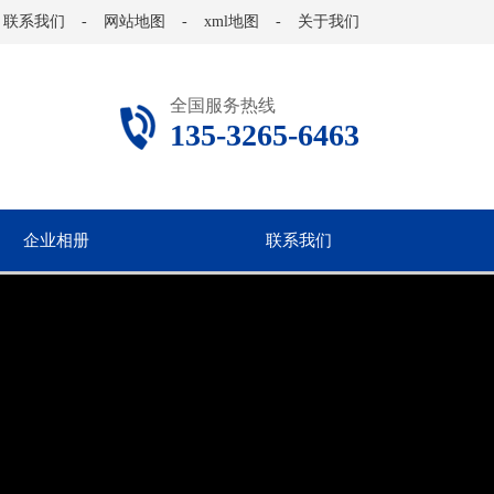
联系我们
-
网站地图
-
xml地图
-
关于我们
全国服务热线
135-3265-6463
企业相册
联系我们