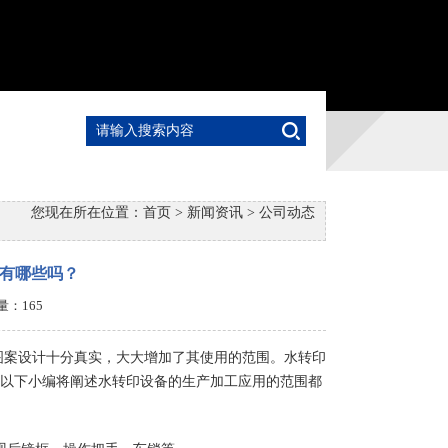
您现在所在位置：
首页
>
新闻资讯
>
公司动态
有哪些吗？
击量：
165
图案设计十分真实，大大增加了其使用的范围。水转印
以下小编将阐述水转印设备的生产加工应用的范围都