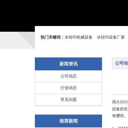
热门关键词：
水转印机械设备
水转印设备厂家
公司动
新闻资讯
公司动态
行业动态
常见问题
用
水转印
设备的生
有哪些。
推荐新闻