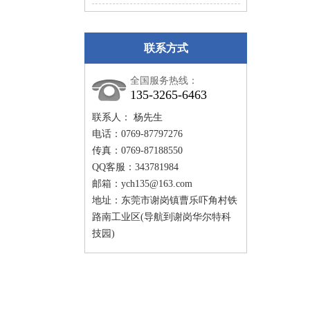
联系方式
全国服务热线：
135-3265-6463
联系人： 杨先生
电话：0769-87797276
传真：0769-87188550
QQ客服：343781984
邮箱：
ych135@163.com
地址：东莞市谢岗镇曹乐吓角村铁
路南工业区(导航到谢岗华尔特科
技园)