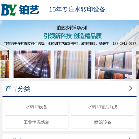
15年专注水转印设备

产品分类
水转印设备
水转印售后服务
工业恒温烤箱
喷涂设备