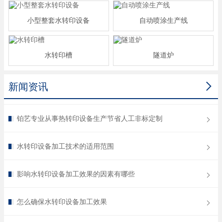
小型整套水转印设备
自动喷涂生产线
水转印槽
隧道炉

新闻资讯
铂艺专业从事热转印设备生产节省人工非标定制
水转印设备加工技术的适用范围
影响水转印设备加工效果的因素有哪些
怎么确保水转印设备加工效果