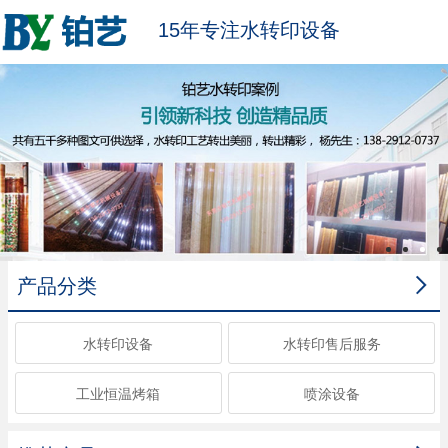
15年专注水转印设备

产品分类
水转印设备
水转印售后服务
工业恒温烤箱
喷涂设备