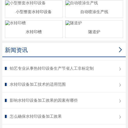
小型整套水转印设备
自动喷涂生产线
水转印槽
隧道炉

新闻资讯
铂艺专业从事热转印设备生产节省人工非标定制
水转印设备加工技术的适用范围
影响水转印设备加工效果的因素有哪些
怎么确保水转印设备加工效果