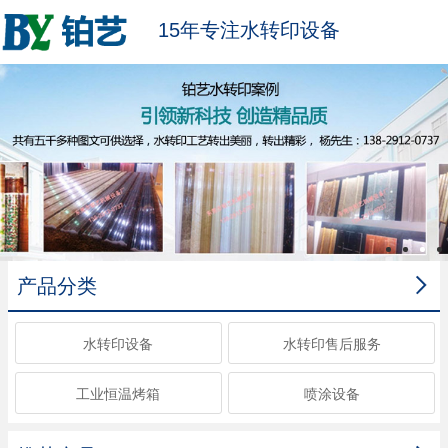
15年专注水转印设备

产品分类
水转印设备
水转印售后服务
工业恒温烤箱
喷涂设备