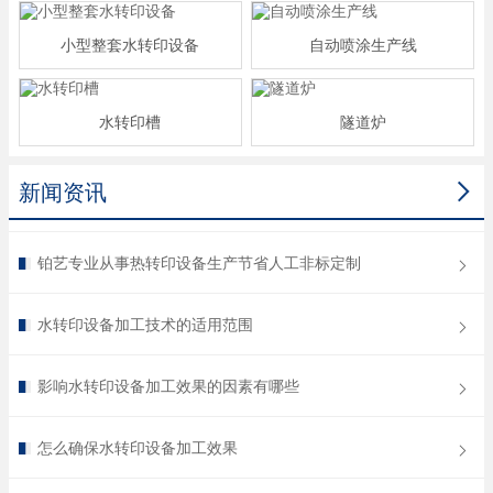
小型整套水转印设备
自动喷涂生产线
水转印槽
隧道炉

新闻资讯
铂艺专业从事热转印设备生产节省人工非标定制
水转印设备加工技术的适用范围
影响水转印设备加工效果的因素有哪些
怎么确保水转印设备加工效果