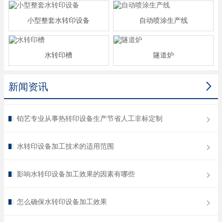
小型整套水转印设备
自动喷涂生产线
水转印槽
隧道炉

新闻资讯
铂艺专业从事热转印设备生产节省人工非标定制
水转印设备加工技术的适用范围
影响水转印设备加工效果的因素有哪些
怎么确保水转印设备加工效果