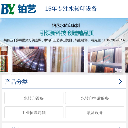
15年专注水转印设备

产品分类
水转印设备
水转印售后服务
工业恒温烤箱
喷涂设备