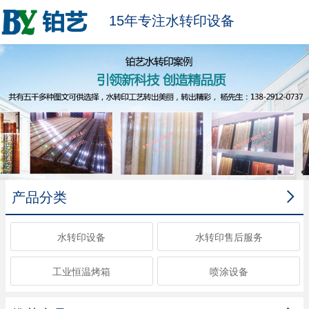
15年专注水转印设备

产品分类
水转印设备
水转印售后服务
工业恒温烤箱
喷涂设备