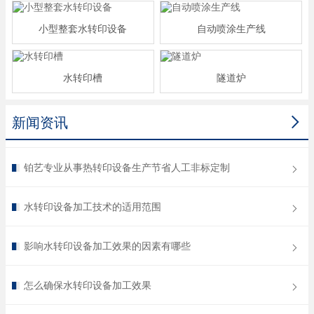
小型整套水转印设备
自动喷涂生产线
水转印槽
隧道炉

新闻资讯
铂艺专业从事热转印设备生产节省人工非标定制
水转印设备加工技术的适用范围
影响水转印设备加工效果的因素有哪些
怎么确保水转印设备加工效果