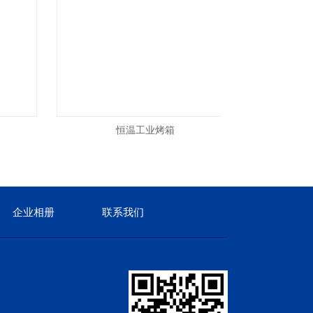
恒温工业烤箱
企业相册
联系我们