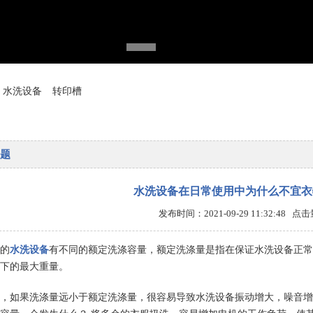
水洗设备
转印槽
题
水洗设备在日常使用中为什么不宜衣
发布时间：2021-09-29 11:32:48 点
的
水洗设备
有不同的额定洗涤容量，额定洗涤量是指在保证水洗设备正常
下的最大重量。
，如果洗涤量远小于额定洗涤量，很容易导致水洗设备振动增大，噪音增