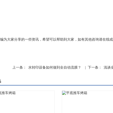
编为大家分享的一些资讯，希望可以帮助到大家，如有其他咨询请在线或
上一条：
水转印设备如何做到全自动流膜？
| 下一条：
浅谈
品