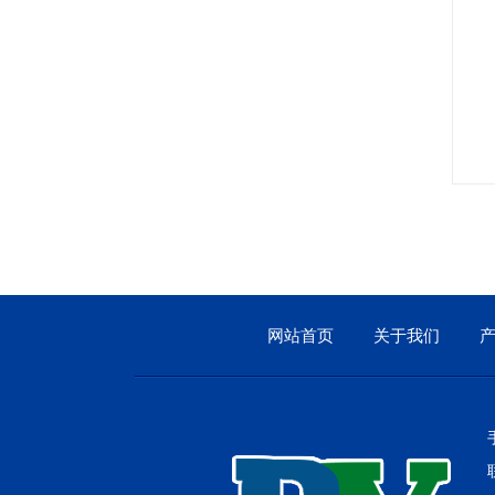
工业烤箱
网站首页
关于我们