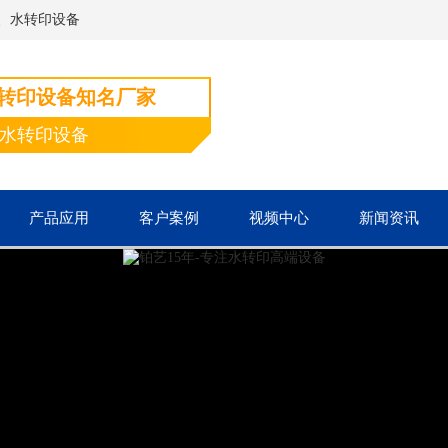
、水转印设备
水转印设备知名厂家
端水转印设备
产品应用
客户案例
视频中心
新闻资讯