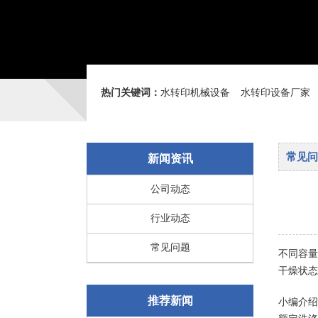
热门关键词：
水转印机械设备
水转印设备厂家
常见问
新闻资讯
公司动态
行业动态
常见问题
不同容量
干燥状态
推荐新闻
小编介绍