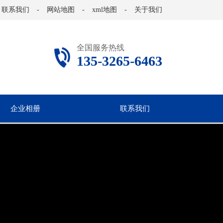
联系我们
-
网站地图
-
xml地图
-
关于我们
全国服务热线
135-3265-6463
企业相册
联系我们