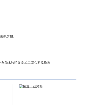
来电客服。
全自动水转印设备加工怎么避免杂质