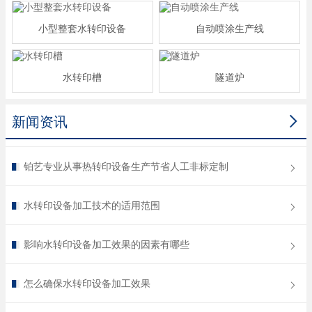
小型整套水转印设备
自动喷涂生产线
水转印槽
隧道炉

新闻资讯
铂艺专业从事热转印设备生产节省人工非标定制
水转印设备加工技术的适用范围
影响水转印设备加工效果的因素有哪些
怎么确保水转印设备加工效果