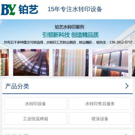
15年专注水转印设备

产品分类
水转印设备
水转印售后服务
工业恒温烤箱
喷涂设备