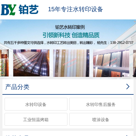
15年专注水转印设备

产品分类
水转印设备
水转印售后服务
工业恒温烤箱
喷涂设备