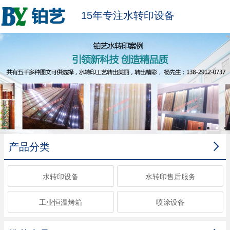
15年专注水转印设备

产品分类
水转印设备
水转印售后服务
工业恒温烤箱
喷涂设备