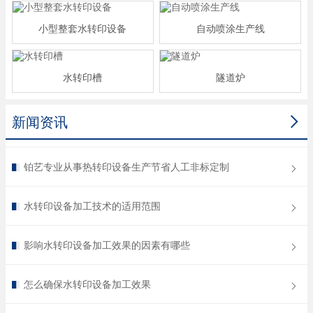
小型整套水转印设备
自动喷涂生产线
水转印槽
隧道炉

新闻资讯
铂艺专业从事热转印设备生产节省人工非标定制
水转印设备加工技术的适用范围
影响水转印设备加工效果的因素有哪些
怎么确保水转印设备加工效果