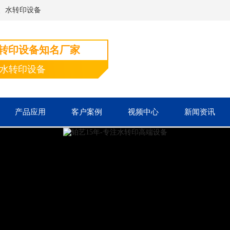
、水转印设备
水转印设备知名厂家
端水转印设备
产品应用
客户案例
视频中心
新闻资讯