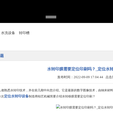
水洗设备
转印槽
题
水转印膜需要定位印刷吗？_定位水
发布时间：2022-09-09 17:04:44 点
熟悉水转印技术，并在前几期中向您介绍。它是最新的数字图像技术，由纳米材料
定位水转印设备
本次
制造商铂艺机械简要介绍水转移膜需要定位印刷？