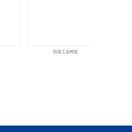
恒温工业烤箱