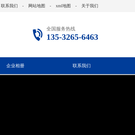
联系我们
-
网站地图
-
xml地图
-
关于我们
全国服务热线
135-3265-6463
企业相册
联系我们