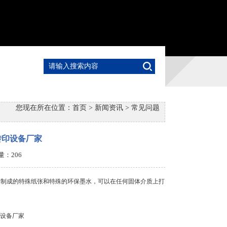
您现在所在位置：
首页
>
新闻资讯
>
常见问题
转印设备厂家
击量：
206
制成的特殊纸张和特殊的环保墨水，可以在任何固体介质上打