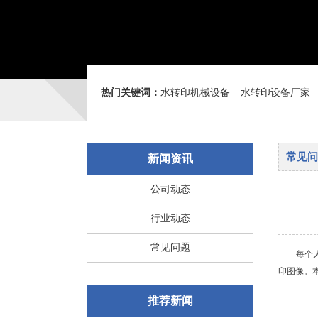
热门关键词：
水转印机械设备
水转印设备厂家
常见问
新闻资讯
公司动态
行业动态
常见问题
每个人都
印图像。
推荐新闻