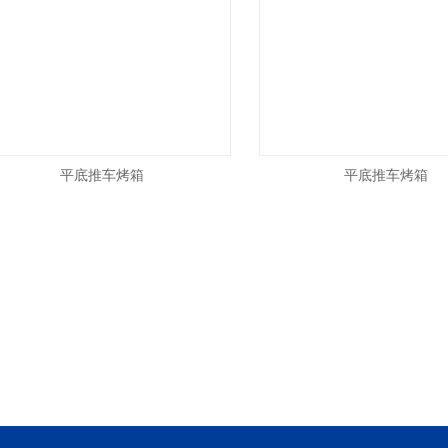
平底推车烤箱
平底推车烤箱