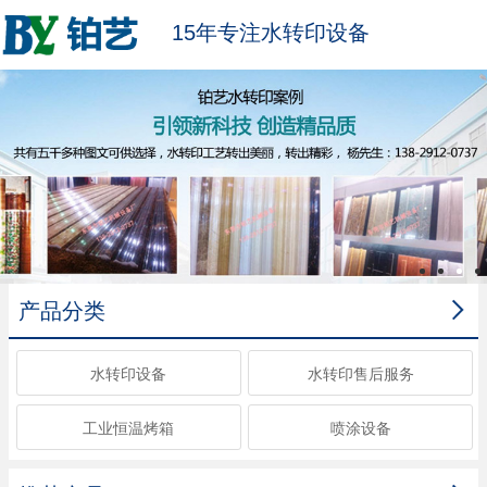
15年专注水转印设备

产品分类
水转印设备
水转印售后服务
工业恒温烤箱
喷涂设备