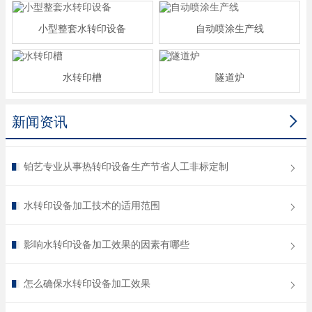
小型整套水转印设备
自动喷涂生产线
水转印槽
隧道炉

新闻资讯
铂艺专业从事热转印设备生产节省人工非标定制
水转印设备加工技术的适用范围
影响水转印设备加工效果的因素有哪些
怎么确保水转印设备加工效果