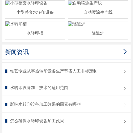
小型整套水转印设备
自动喷涂生产线
水转印槽
隧道炉

新闻资讯
铂艺专业从事热转印设备生产节省人工非标定制
水转印设备加工技术的适用范围
影响水转印设备加工效果的因素有哪些
怎么确保水转印设备加工效果