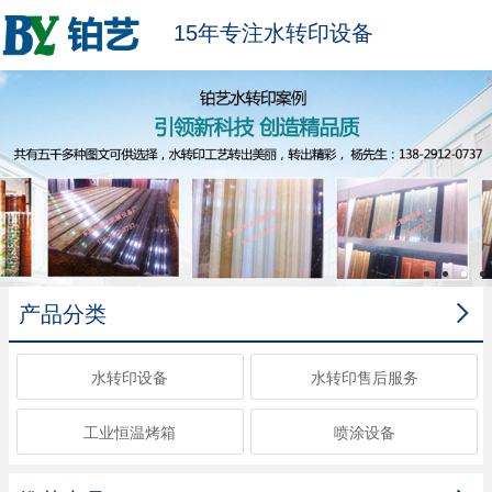
15年专注水转印设备

产品分类
水转印设备
水转印售后服务
工业恒温烤箱
喷涂设备