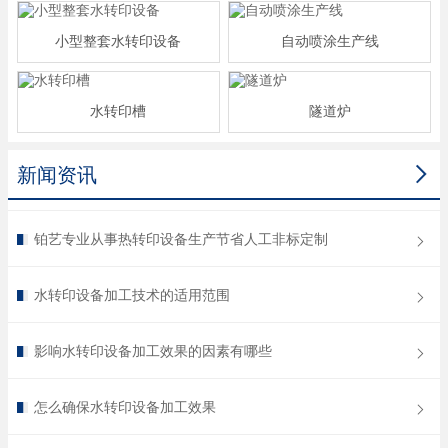
小型整套水转印设备
自动喷涂生产线
水转印槽
隧道炉

新闻资讯
铂艺专业从事热转印设备生产节省人工非标定制
水转印设备加工技术的适用范围
影响水转印设备加工效果的因素有哪些
怎么确保水转印设备加工效果