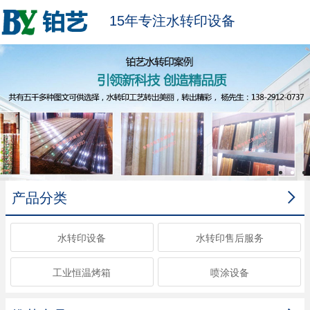
15年专注水转印设备

产品分类
水转印设备
水转印售后服务
工业恒温烤箱
喷涂设备