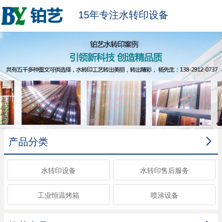
15年专注水转印设备

产品分类
水转印设备
水转印售后服务
工业恒温烤箱
喷涂设备