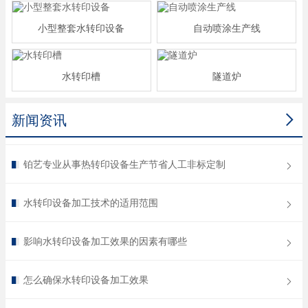
小型整套水转印设备
自动喷涂生产线
水转印槽
隧道炉

新闻资讯
铂艺专业从事热转印设备生产节省人工非标定制
水转印设备加工技术的适用范围
影响水转印设备加工效果的因素有哪些
怎么确保水转印设备加工效果