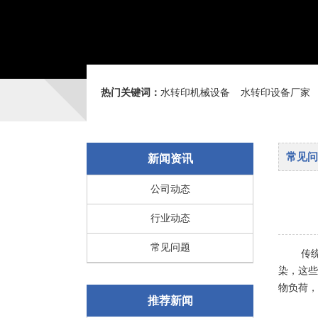
热门关键词：
水转印机械设备
水转印设备厂家
常见问
新闻资讯
公司动态
行业动态
常见问题
传
染，这些
物负荷，
推荐新闻