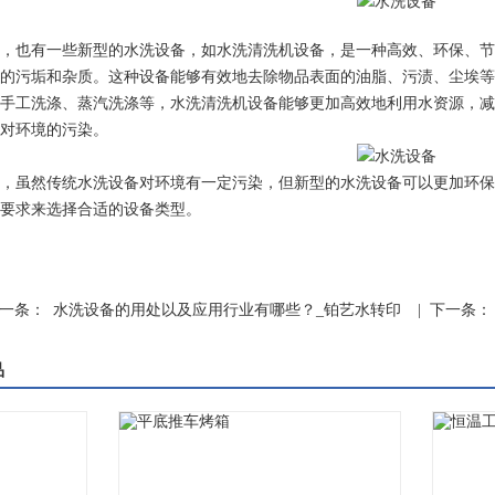
也有一些新型的水洗设备，如水洗清洗机设备，是一种高效、环保、节
的污垢和杂质。这种设备能够有效地去除物品表面的油脂、污渍、尘埃等
手工洗涤、蒸汽洗涤等，水洗清洗机设备能够更加高效地利用水资源，减
1
2
对环境的污染。
虽然传统水洗设备对环境有一定污染，但新型的水洗设备可以更加环保
要求来选择合适的设备类型。
一条：
水洗设备的用处以及应用行业有哪些？_铂艺水转印
| 下一条：
品