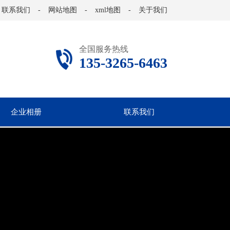
联系我们
-
网站地图
-
xml地图
-
关于我们
全国服务热线
135-3265-6463
企业相册
联系我们