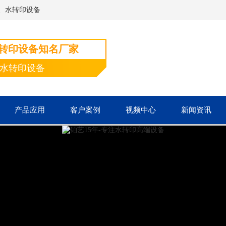
、水转印设备
水转印设备知名厂家
端水转印设备
产品应用
客户案例
视频中心
新闻资讯