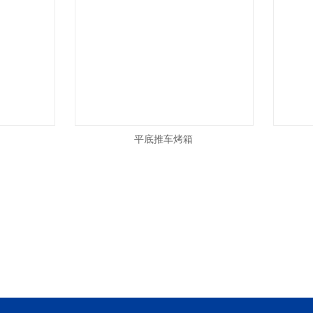
平底推车烤箱