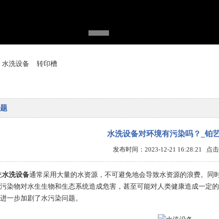
水洗设备
转印槽
题
水洗设备对环境有污染吗？_铂
发布时间：2023-12-21 16:28:21 
统
水洗设备
通常采用大量的水资源，不可避免地会导致水资源的浪费。同
污染物对水生生物和生态系统造成危害，甚至可能对人类健康造成一定的
进一步加剧了水污染问题。