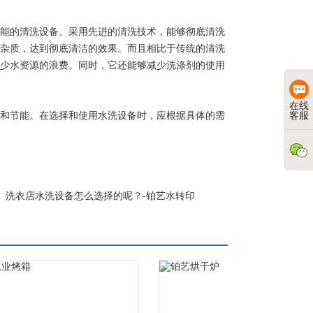
能的清洗设备。采用先进的清洗技术，能够彻底清洗
杂质，达到彻底清洁的效果。而且相比于传统的清洗
少水资源的浪费。同时，它还能够减少洗涤剂的使用
在线
客服
和节能。在选择和使用水洗设备时，应根据具体的需
洗衣店水洗设备怎么选择的呢？-铂艺水转印