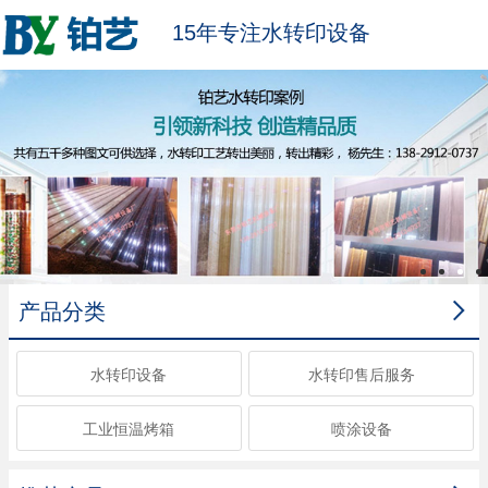
15年专注水转印设备

产品分类
水转印设备
水转印售后服务
工业恒温烤箱
喷涂设备