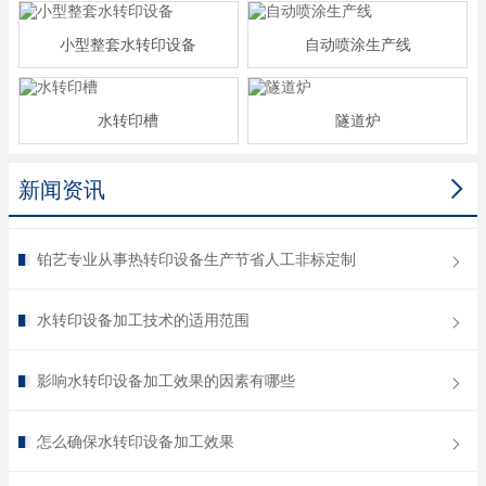
小型整套水转印设备
自动喷涂生产线
水转印槽
隧道炉

新闻资讯
铂艺专业从事热转印设备生产节省人工非标定制
水转印设备加工技术的适用范围
影响水转印设备加工效果的因素有哪些
怎么确保水转印设备加工效果