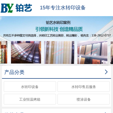
15年专注水转印设备

产品分类
水转印设备
水转印售后服务
工业恒温烤箱
喷涂设备