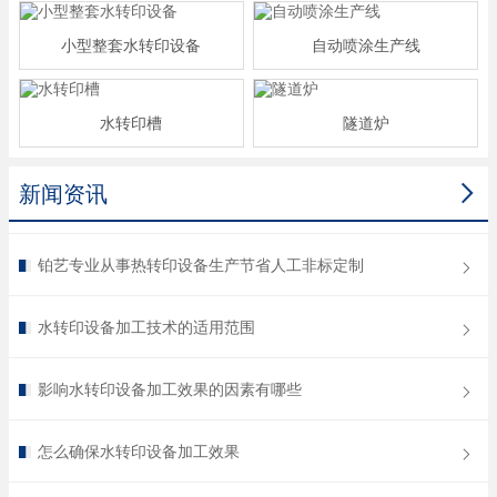
小型整套水转印设备
自动喷涂生产线
水转印槽
隧道炉

新闻资讯
铂艺专业从事热转印设备生产节省人工非标定制
水转印设备加工技术的适用范围
影响水转印设备加工效果的因素有哪些
怎么确保水转印设备加工效果