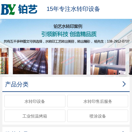
15年专注水转印设备

产品分类
水转印设备
水转印售后服务
工业恒温烤箱
喷涂设备