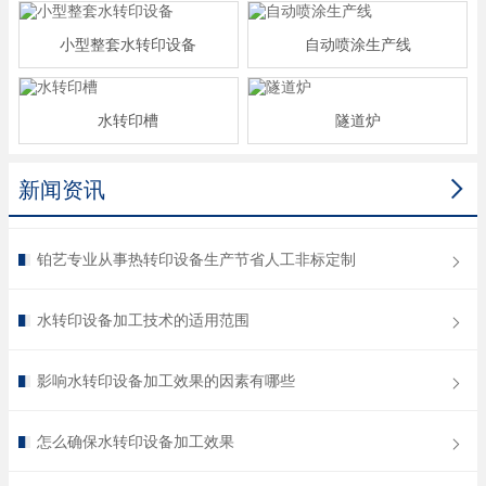
小型整套水转印设备
自动喷涂生产线
水转印槽
隧道炉

新闻资讯
铂艺专业从事热转印设备生产节省人工非标定制
水转印设备加工技术的适用范围
影响水转印设备加工效果的因素有哪些
怎么确保水转印设备加工效果