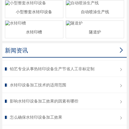
小型整套水转印设备
自动喷涂生产线
水转印槽
隧道炉

新闻资讯
铂艺专业从事热转印设备生产节省人工非标定制
水转印设备加工技术的适用范围
影响水转印设备加工效果的因素有哪些
怎么确保水转印设备加工效果