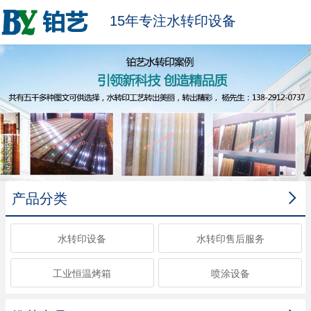
15年专注水转印设备

产品分类
水转印设备
水转印售后服务
工业恒温烤箱
喷涂设备