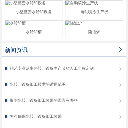
小型整套水转印设备
自动喷涂生产线
水转印槽
隧道炉

新闻资讯
铂艺专业从事热转印设备生产节省人工非标定制
水转印设备加工技术的适用范围
影响水转印设备加工效果的因素有哪些
怎么确保水转印设备加工效果