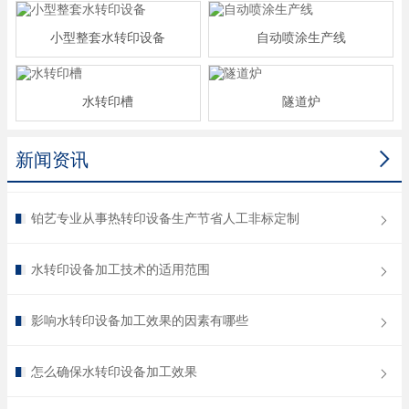
小型整套水转印设备
自动喷涂生产线
水转印槽
隧道炉

新闻资讯
铂艺专业从事热转印设备生产节省人工非标定制
水转印设备加工技术的适用范围
影响水转印设备加工效果的因素有哪些
怎么确保水转印设备加工效果