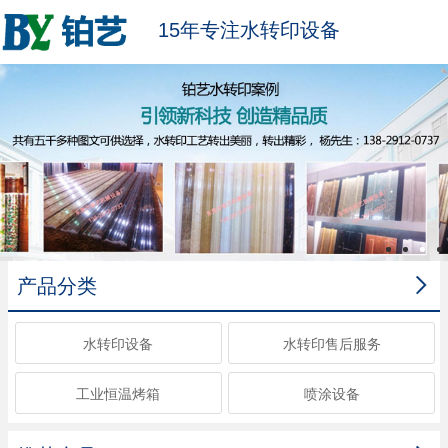
15年专注水转印设备

产品分类
水转印设备
水转印售后服务
工业恒温烤箱
喷涂设备