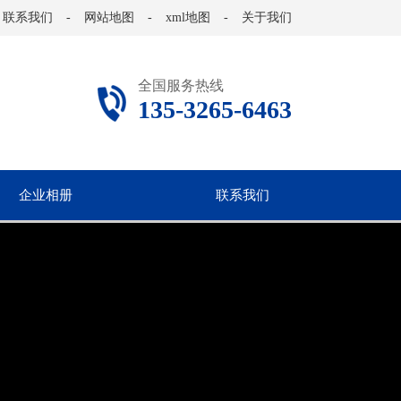
联系我们
-
网站地图
-
xml地图
-
关于我们
全国服务热线
135-3265-6463
企业相册
联系我们