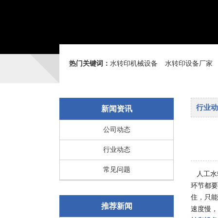
热门关键词：
水转印机械设备
水转印设备厂家
行业动
新闻资讯
公司动态
行业动态
常见问题
人工水
环节都要
住，只能
推荐新闻
速度慢，