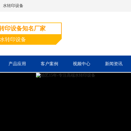
、水转印设备
水转印设备知名厂家
端水转印设备
产品应用
客户案例
视频中心
新闻资讯