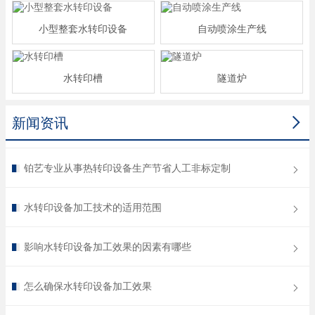
小型整套水转印设备
自动喷涂生产线
水转印槽
隧道炉

新闻资讯
铂艺专业从事热转印设备生产节省人工非标定制
水转印设备加工技术的适用范围
影响水转印设备加工效果的因素有哪些
怎么确保水转印设备加工效果