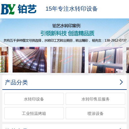
15年专注水转印设备

产品分类
水转印设备
水转印售后服务
工业恒温烤箱
喷涂设备