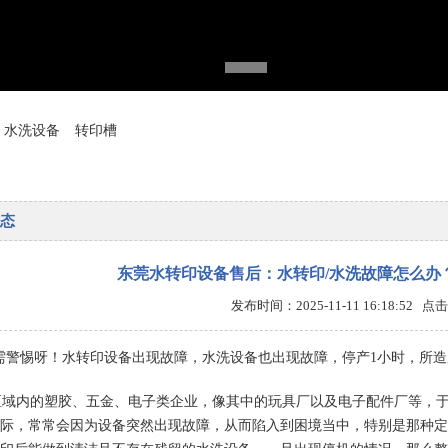
水洗设备
转印槽
态
东莞水转印设备售后：水转印/水洗故障怎么办
发布时间：2025-11-11 16:18:52 
警惕呀！水转印设备出现故障，水洗设备也出现故障，停产1小时，所造
域内的塑胶、五金、电子类企业，像其中的玩具厂以及电子配件厂等，于
际，常常会因为设备突然出现故障，从而陷入到困境当中，特别是那种定