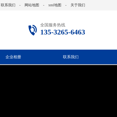
联系我们
-
网站地图
-
xml地图
-
关于我们
全国服务热线
135-3265-6463
企业相册
联系我们