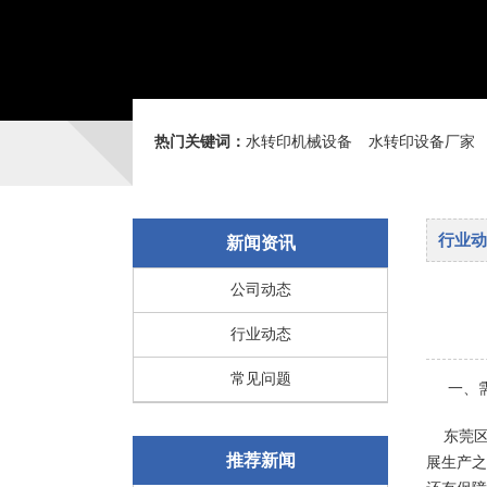
热门关键词：
水转印机械设备
水转印设备厂家
行业动
新闻资讯
公司动态
行业动态
常见问题
一、需
东莞区
推荐新闻
展生产之