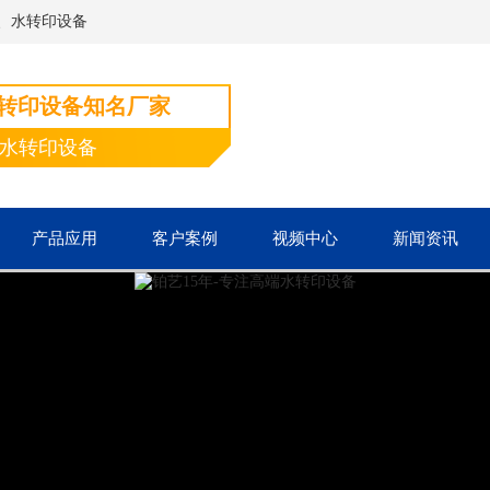
、水转印设备
水转印设备知名厂家
端水转印设备
产品应用
客户案例
视频中心
新闻资讯