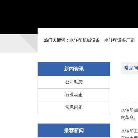
热门关键词：
水转印机械设备
水转印设备厂家
常见问
新闻资讯
公司动态
行业动态
常见问题
水转印加
次革命。
推荐新闻
水转印工