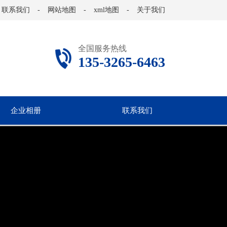
联系我们
-
网站地图
-
xml地图
-
关于我们
全国服务热线
135-3265-6463
企业相册
联系我们