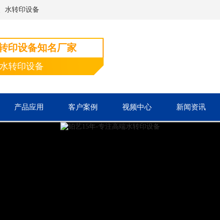
、水转印设备
水转印设备知名厂家
端水转印设备
产品应用
客户案例
视频中心
新闻资讯