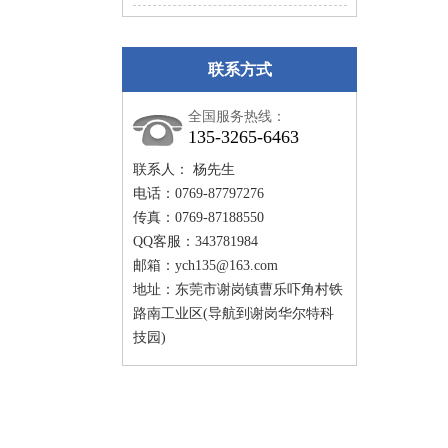
联系方式
全国服务热线：
135-3265-6463
联系人： 杨先生
电话：0769-87797276
传真：0769-87188550
QQ客服：343781984
邮箱：
ych135@163.com
地址：东莞市谢岗镇曹乐吓角村铁
路南工业区(导航到谢岗华尔特科
技园)