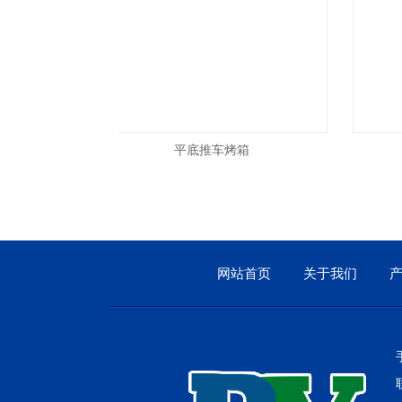
平底推车烤箱
网站首页
关于我们