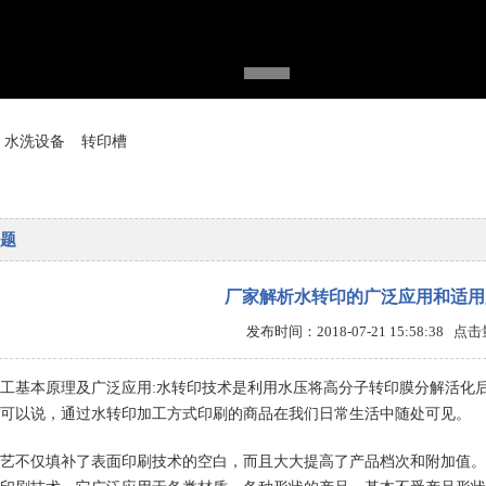
水洗设备
转印槽
题
厂家解析水转印的广泛应用和适用
发布时间：2018-07-21 15:58:38 点
工基本原理及广泛应用:水转印技术是利用水压将高分子转印膜分解活化
可以说，通过水转印加工方式印刷的商品在我们日常生活中随处可见。
艺不仅填补了表面印刷技术的空白，而且大大提高了产品档次和附加值。