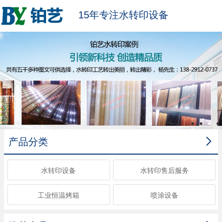
15年专注水转印设备

产品分类
水转印设备
水转印售后服务
工业恒温烤箱
喷涂设备