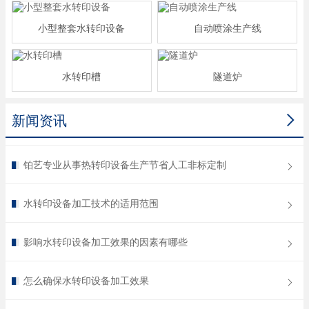
小型整套水转印设备
自动喷涂生产线
水转印槽
隧道炉

新闻资讯
铂艺专业从事热转印设备生产节省人工非标定制
水转印设备加工技术的适用范围
影响水转印设备加工效果的因素有哪些
怎么确保水转印设备加工效果