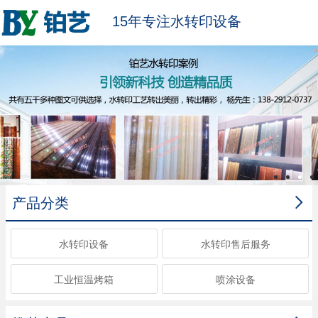
15年专注水转印设备

产品分类
水转印设备
水转印售后服务
工业恒温烤箱
喷涂设备