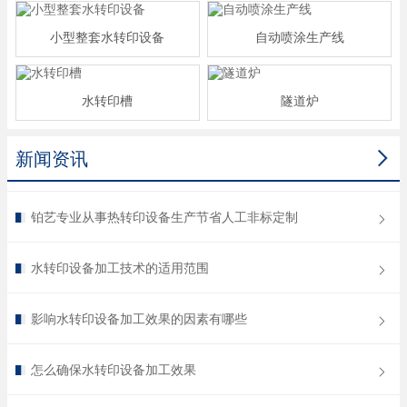
小型整套水转印设备
自动喷涂生产线
水转印槽
隧道炉

新闻资讯
铂艺专业从事热转印设备生产节省人工非标定制
水转印设备加工技术的适用范围
影响水转印设备加工效果的因素有哪些
怎么确保水转印设备加工效果