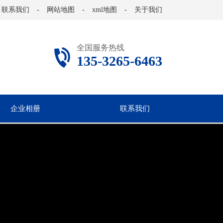
联系我们
-
网站地图
-
xml地图
-
关于我们
全国服务热线
135-3265-6463
企业相册
联系我们