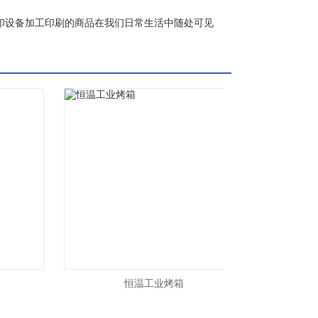
印设备加工印刷的商品在我们日常生活中随处可见
恒温工业烤箱