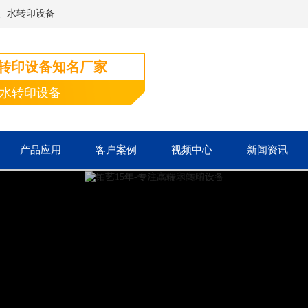
、水转印设备
水转印设备知名厂家
端水转印设备
产品应用
客户案例
视频中心
新闻资讯