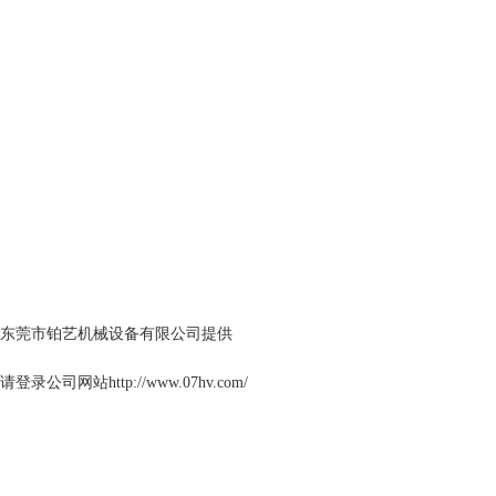
东莞市铂艺机械设备有限公司提供
录公司网站http://www.07hv.com/