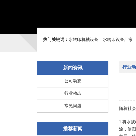
热门关键词：
水转印机械设备
水转印设备厂家
行业动
新闻资讯
公司动态
行业动态
常见问题
随着社
1.将水
推荐新闻
涂，使图