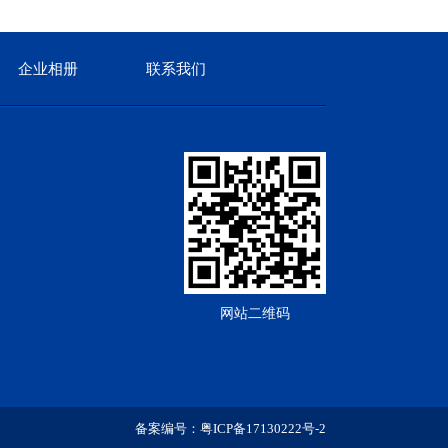
企业相册
联系我们
网站二维码
备案编号：
粤ICP备17130222号-2