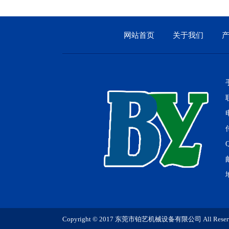
网站首页
关于我们
Copyright © 2017 东莞市铂艺机械设备有限公司 All Re