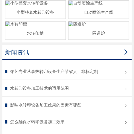
小型整套水转印设备
自动喷涂生产线
水转印槽
隧道炉

新闻资讯
铂艺专业从事热转印设备生产节省人工非标定制
水转印设备加工技术的适用范围
影响水转印设备加工效果的因素有哪些
怎么确保水转印设备加工效果