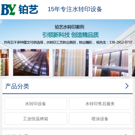
15年专注水转印设备

产品分类
水转印设备
水转印售后服务
工业恒温烤箱
喷涂设备