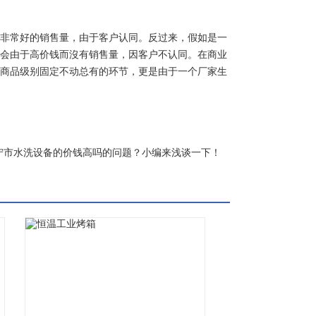
非常好的销售量，由于客户认同。反过来，假如是一
会由于高价钱而沒有销售量，因客户不认同。在商业
商品级别固定不动总有的环节，更是由于一个厂家生
宁市水洗设备的价钱高吗的问题？小编来浅谈一下！