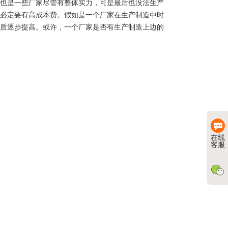
也是一些厂家尽管有整体实力，可是最后也没法生产
必定要有高成本费。假如是一个厂家在生产制造中时
质逐步提高。或许，一个厂家是否有生产制造上边的
在线
客服