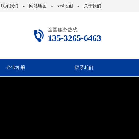
联系我们
-
网站地图
-
xml地图
-
关于我们
全国服务热线
135-3265-6463
企业相册
联系我们