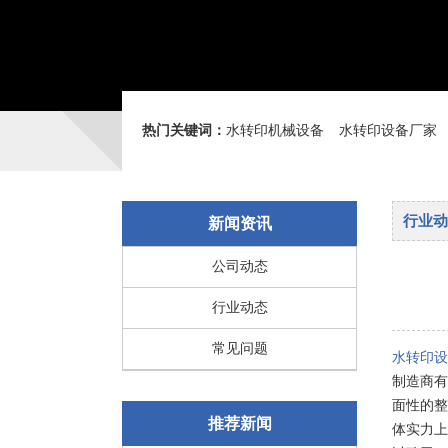
热门关键词：
水转印机械设备
水转印设备厂家
行业动
新闻资讯
公司动态
行业动态
常见问题
水转印设
制造商有
面性的整
推荐新闻
体实力上