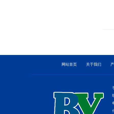
工业烤箱
平
网站首页
关于我们