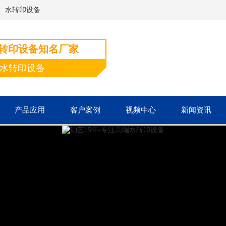
、水转印设备
水转印设备知名厂家
端水转印设备
产品应用
客户案例
视频中心
新闻资讯