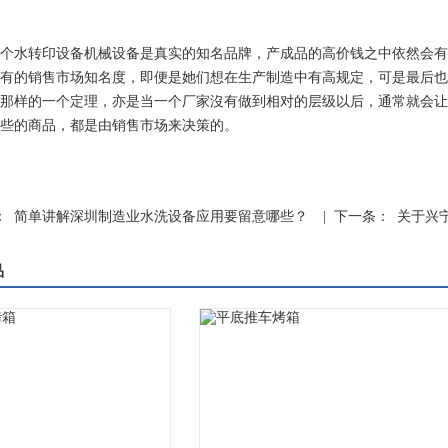
个水转印设备机械设备是真实的知名品牌，产成品的高价钱之中依然会有
有的销售市场知名度，即便是她们想在生产制造中有高规定，可是最后也
那样的一个定理，亦是当一个厂家沒有做到相对的层级以后，通常就会让
些的商品，都是由销售市场来决策的。
：
简单讲解深圳制造业水洗设备应用要留意哪些？
| 下一条：
关于兴
品