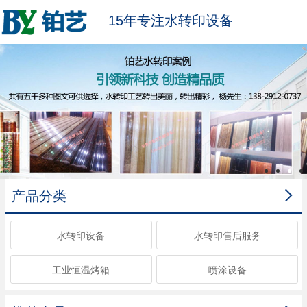
15年专注水转印设备

产品分类
水转印设备
水转印售后服务
工业恒温烤箱
喷涂设备