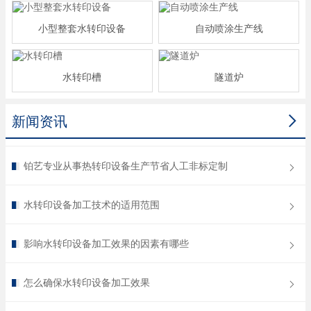
小型整套水转印设备
自动喷涂生产线
水转印槽
隧道炉

新闻资讯
铂艺专业从事热转印设备生产节省人工非标定制
水转印设备加工技术的适用范围
影响水转印设备加工效果的因素有哪些
怎么确保水转印设备加工效果