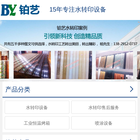
15年专注水转印设备

产品分类
水转印设备
水转印售后服务
工业恒温烤箱
喷涂设备