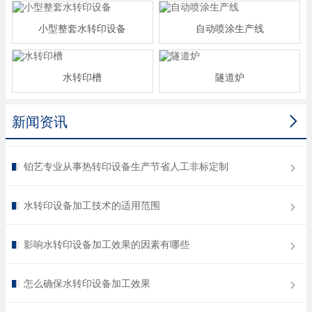
小型整套水转印设备
自动喷涂生产线
水转印槽
隧道炉

新闻资讯
铂艺专业从事热转印设备生产节省人工非标定制
水转印设备加工技术的适用范围
影响水转印设备加工效果的因素有哪些
怎么确保水转印设备加工效果