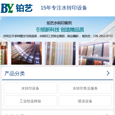
15年专注水转印设备

产品分类
水转印设备
水转印售后服务
工业恒温烤箱
喷涂设备