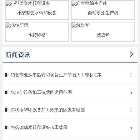
小型整套水转印设备
自动喷涂生产线
水转印槽
隧道炉

新闻资讯
铂艺专业从事热转印设备生产节省人工非标定制
水转印设备加工技术的适用范围
影响水转印设备加工效果的因素有哪些
怎么确保水转印设备加工效果