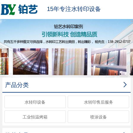
15年专注水转印设备

产品分类
水转印设备
水转印售后服务
工业恒温烤箱
喷涂设备