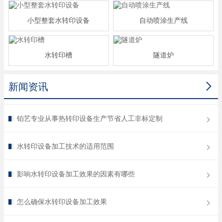
小型整套水转印设备
自动喷涂生产线
水转印槽
隧道炉

新闻资讯
铂艺专业从事热转印设备生产节省人工非标定制
水转印设备加工技术的适用范围
影响水转印设备加工效果的因素有哪些
怎么确保水转印设备加工效果