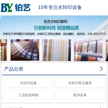
15年专注水转印设备

产品分类
水转印设备
水转印售后服务
工业恒温烤箱
喷涂设备