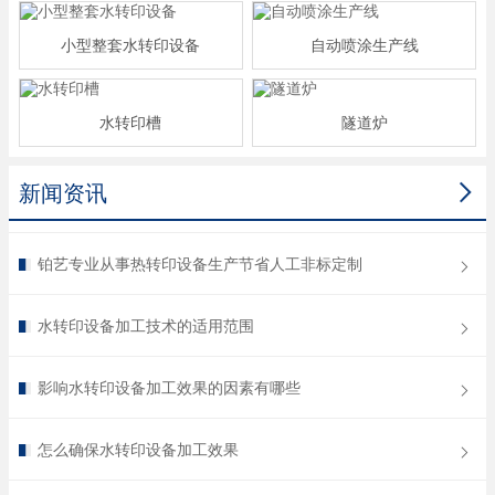
小型整套水转印设备
自动喷涂生产线
水转印槽
隧道炉

新闻资讯
铂艺专业从事热转印设备生产节省人工非标定制
水转印设备加工技术的适用范围
影响水转印设备加工效果的因素有哪些
怎么确保水转印设备加工效果