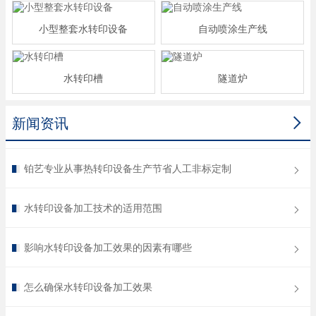
小型整套水转印设备
自动喷涂生产线
水转印槽
隧道炉

新闻资讯
铂艺专业从事热转印设备生产节省人工非标定制
水转印设备加工技术的适用范围
影响水转印设备加工效果的因素有哪些
怎么确保水转印设备加工效果