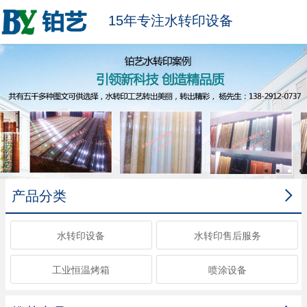
15年专注水转印设备

产品分类
水转印设备
水转印售后服务
工业恒温烤箱
喷涂设备