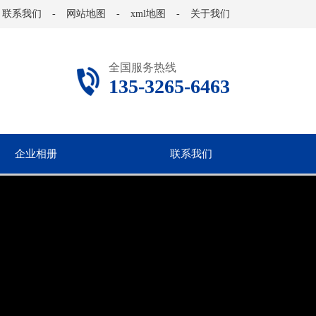
联系我们
-
网站地图
-
xml地图
-
关于我们
全国服务热线
135-3265-6463
企业相册
联系我们