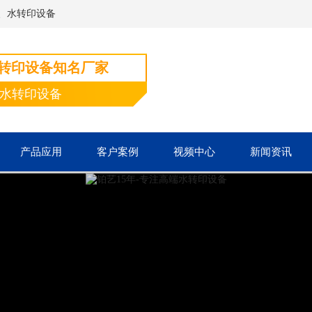
、水转印设备
水转印设备知名厂家
端水转印设备
产品应用
客户案例
视频中心
新闻资讯