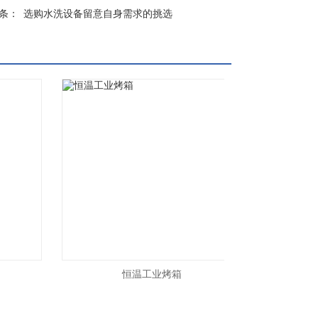
一条：
选购水洗设备留意自身需求的挑选
恒温工业烤箱