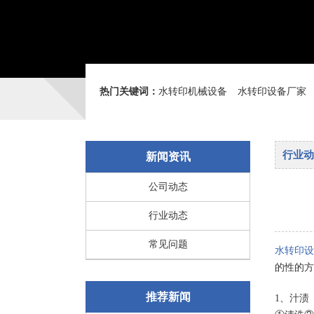
热门关键词：
水转印机械设备
水转印设备厂家
行业动
新闻资讯
公司动态
行业动态
常见问题
水转印设
的性的方
推荐新闻
1、汁渍