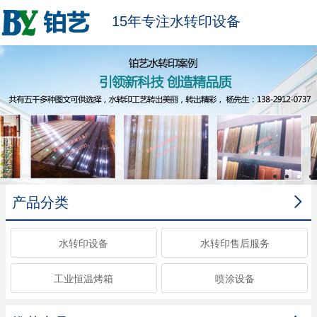
15年专注水转印设备

产品分类
水转印设备
水转印售后服务
工业恒温烤箱
喷涂设备