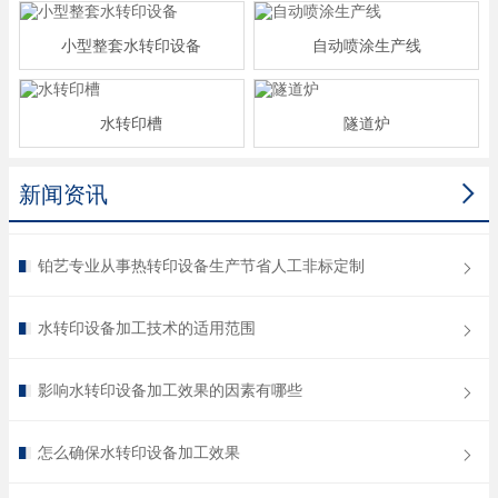
小型整套水转印设备
自动喷涂生产线
水转印槽
隧道炉

新闻资讯
铂艺专业从事热转印设备生产节省人工非标定制
水转印设备加工技术的适用范围
影响水转印设备加工效果的因素有哪些
怎么确保水转印设备加工效果