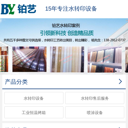
15年专注水转印设备

产品分类
水转印设备
水转印售后服务
工业恒温烤箱
喷涂设备