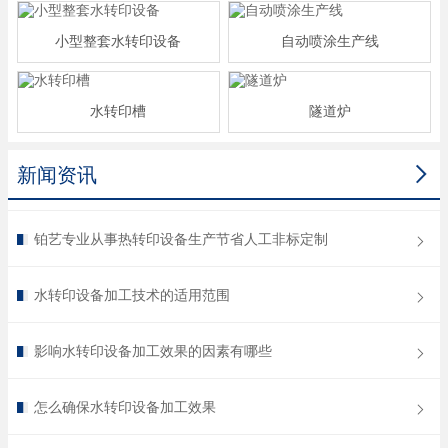
小型整套水转印设备
自动喷涂生产线
水转印槽
隧道炉

新闻资讯
铂艺专业从事热转印设备生产节省人工非标定制
水转印设备加工技术的适用范围
影响水转印设备加工效果的因素有哪些
怎么确保水转印设备加工效果