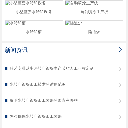
小型整套水转印设备
自动喷涂生产线
水转印槽
隧道炉

新闻资讯
铂艺专业从事热转印设备生产节省人工非标定制
水转印设备加工技术的适用范围
影响水转印设备加工效果的因素有哪些
怎么确保水转印设备加工效果