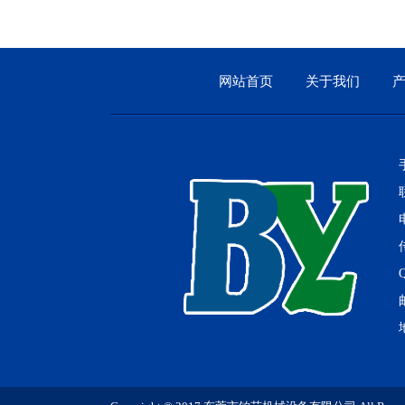
网站首页
关于我们