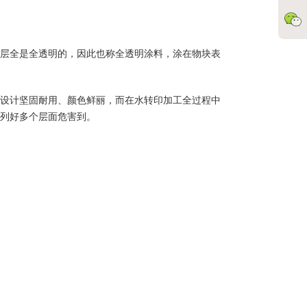
层全是全透明的，因此也称全透明涂料，涂在物块表
设计坚固耐用、颜色鲜丽，而在水转印加工全过程中
列好多个层面危害到。