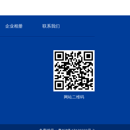
企业相册
联系我们
网站二维码