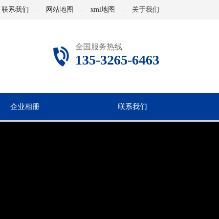
联系我们
-
网站地图
-
xml地图
-
关于我们
全国服务热线
135-3265-6463
企业相册
联系我们