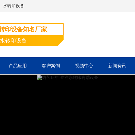
、水转印设备
水转印设备知名厂家
端水转印设备
产品应用
客户案例
视频中心
新闻资讯