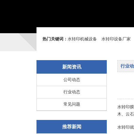
热门关键词：
水转印机械设备
水转印设备厂家
行业动
新闻资讯
公司动态
行业动态
常见问题
水转印膜
木、云石
推荐新闻
水转印就