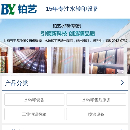
15年专注水转印设备

产品分类
水转印设备
水转印售后服务
工业恒温烤箱
喷涂设备