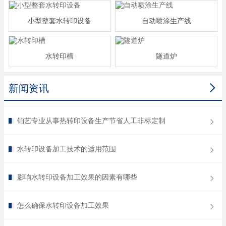
小型整套水转印设备
自动喷涂生产线
水转印槽
隧道炉

新闻资讯
铂艺专业从事热转印设备生产节省人工非标定制
水转印设备加工技术的适用范围
影响水转印设备加工效果的因素有哪些
怎么确保水转印设备加工效果