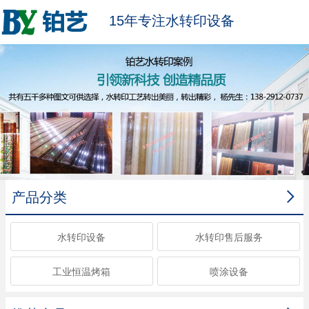
15年专注水转印设备

产品分类
水转印设备
水转印售后服务
工业恒温烤箱
喷涂设备