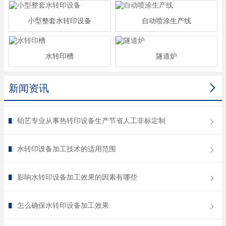
小型整套水转印设备
自动喷涂生产线
水转印槽
隧道炉

新闻资讯
铂艺专业从事热转印设备生产节省人工非标定制
水转印设备加工技术的适用范围
影响水转印设备加工效果的因素有哪些
怎么确保水转印设备加工效果