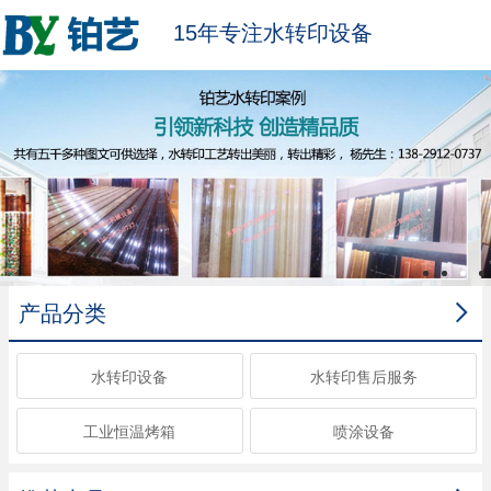
15年专注水转印设备

产品分类
水转印设备
水转印售后服务
工业恒温烤箱
喷涂设备