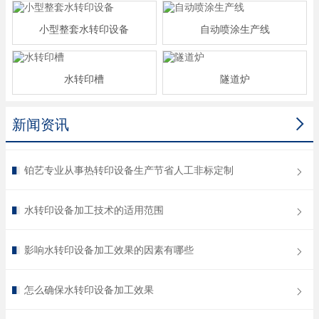
小型整套水转印设备
自动喷涂生产线
水转印槽
隧道炉

新闻资讯
铂艺专业从事热转印设备生产节省人工非标定制
水转印设备加工技术的适用范围
影响水转印设备加工效果的因素有哪些
怎么确保水转印设备加工效果