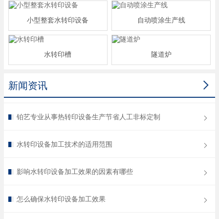
小型整套水转印设备
自动喷涂生产线
水转印槽
隧道炉

新闻资讯
铂艺专业从事热转印设备生产节省人工非标定制
水转印设备加工技术的适用范围
影响水转印设备加工效果的因素有哪些
怎么确保水转印设备加工效果