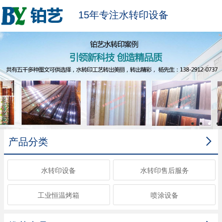
15年专注水转印设备

产品分类
水转印设备
水转印售后服务
工业恒温烤箱
喷涂设备