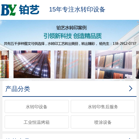
15年专注水转印设备

产品分类
水转印设备
水转印售后服务
工业恒温烤箱
喷涂设备