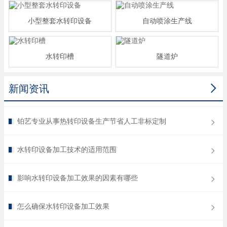
小型整套水转印设备
自动喷涂生产线
水转印槽
隧道炉

新闻资讯
铂艺专业从事热转印设备生产节省人工非标定制
水转印设备加工技术的适用范围
影响水转印设备加工效果的因素有哪些
怎么确保水转印设备加工效果